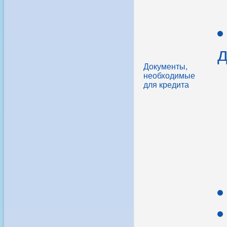
д
Документы,
необходимые
для кредита