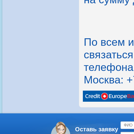
По всем 
связатьс
телефона
Москва: +
Оставь заявку